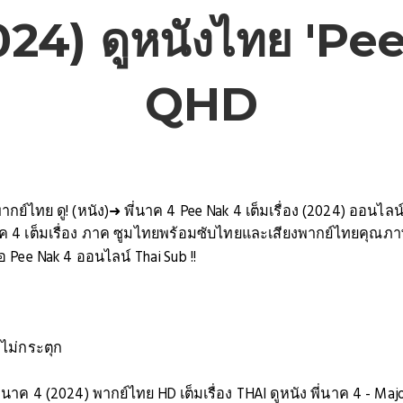
024) ดูหนังไทย 'Pee
QHD
 พากย์ไทย ดู! (หนัง)➜ พี่นาค 4 Pee Nak 4 เต็มเรื่อง (2024) ออนไลน
ค 4 เต็มเรื่อง ภาค ซูมไทยพร้อมซับไทยและเสียงพากย์ไทยคุณภาพ
 Pee Nak 4 ออนไลน์ Thai Sub !!
 ไม่กระตุก
พี่นาค 4 (2024) พากย์ไทย HD เต็มเรื่อง THAI ดูหนัง พี่นาค 4 - M