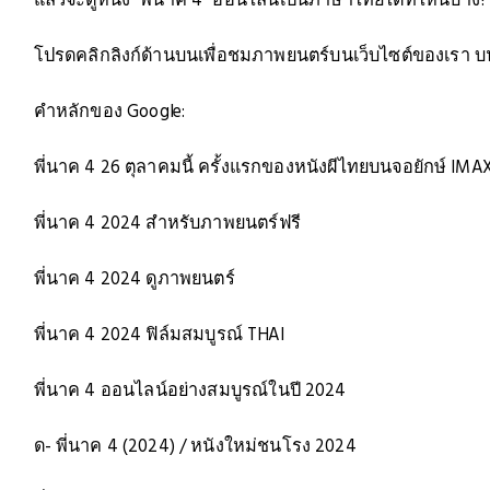
แล้วจะดูหนัง "พี่นาค 4" ออนไลน์เป็นภาษาไทยได้ที่ไหนบ้าง?
โปรดคลิกลิงก์ด้านบนเพื่อชมภาพยนตร์บนเว็บไซต์ของเรา บ
คำหลักของ Google:
พี่นาค 4 26 ตุลาคมนี้ ครั้งแรกของหนังผีไทยบนจอยักษ์ IMAX 
พี่นาค 4 2024 สำหรับภาพยนตร์ฟรี
พี่นาค 4 2024 ดูภาพยนตร์
พี่นาค 4 2024 ฟิล์มสมบูรณ์ THAI
พี่นาค 4 ออนไลน์อย่างสมบูรณ์ในปี 2024
ด- พี่นาค 4 (2024) / หนังใหม่ชนโรง 2024