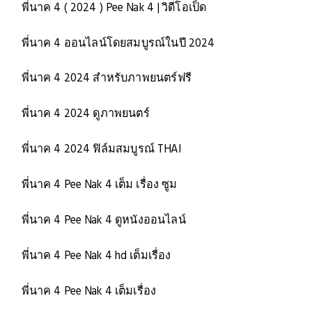
พี่นาค 4 ( 2024 ) Pee Nak 4 | วิดีโอเป็ด
พี่นาค 4 ออนไลน์โดยสมบูรณ์ในปี 2024
พี่นาค 4 2024 สำหรับภาพยนตร์ฟรี
พี่นาค 4 2024 ดูภาพยนตร์
พี่นาค 4 2024 ฟิล์มสมบูรณ์ THAI
พี่นาค 4 Pee Nak 4 เต็ม เรื่อง ซูม
พี่นาค 4 Pee Nak 4 ดูหนังออนไลน์
พี่นาค 4 Pee Nak 4 hd เต็มเรื่อง
พี่นาค 4 Pee Nak 4 เต็มเรื่อง