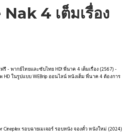
 Nak 4 เต็มเรื่อง
์ฟรี - พากย์ไทยและซับไทย HD! พี่นาค 4 เต็มเรื่อง (2567) -
 HD ในรูปแบบ WEBrip ออนไลน์ หนังเต็ม พี่นาค 4 ต้องการ
ajor Cineplex รอบฉายเมเจอร์ รอบหนัง จองตั๋ว หนังใหม่ (2024)