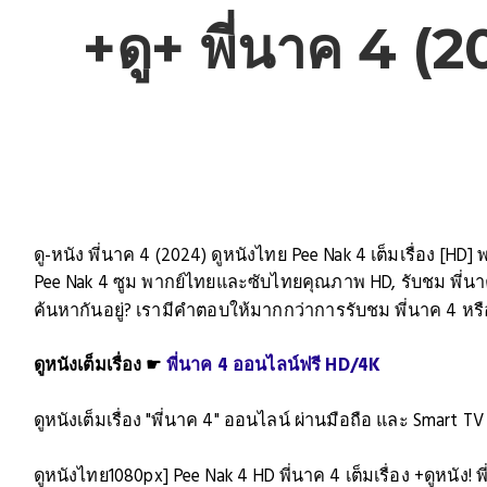
+ดู+ พี่นาค 4 (2
ดู-หนัง พี่นาค 4 (2024) ดูหนังไทย Pee Nak 4 เต็มเรื่อง [HD]
Pee Nak 4 ซูม พากย์ไทยและซับไทยคุณภาพ HD, รับชม พี่นา
ค้นหากันอยู่? เรามีคำตอบให้มากกว่าการรับชม พี่นาค 4 หรือ
ดูหนังเต็มเรื่อง ☛
พี่นาค 4 ออนไลน์ฟรี HD/4K
ดูหนังเต็มเรื่อง "พี่นาค 4" ออนไลน์ ผ่านมือถือ และ Smart TV
ดูหนังไทย1080px] Pee Nak 4 HD พี่นาค 4 เต็มเรื่อง +ดูหนัง! 