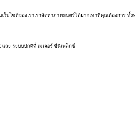
นเว็บไซต์ของเราเราจัดหาภาพยนตร์ได้มากเท่าที่คุณต้องการ ทั
และ ระบบปกติที่ เมเจอร์ ซีนีเพล็กซ์